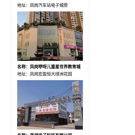
地址：凤岗汽车站电子城旁
名称：凤岗咿呀儿童星世界教育城
地址：凤岗宏盈恒大绿洲花园