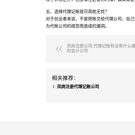
五、选择代理记账就可高枕无忧？
对于创业者来说，不是把账交给代理公司，自己
为代账公司的疏忽而造成的漏洞。
凤岗注册公司,代理记账有没有什么
的会计公司
相关推荐：
凤岗注册代理记账公司