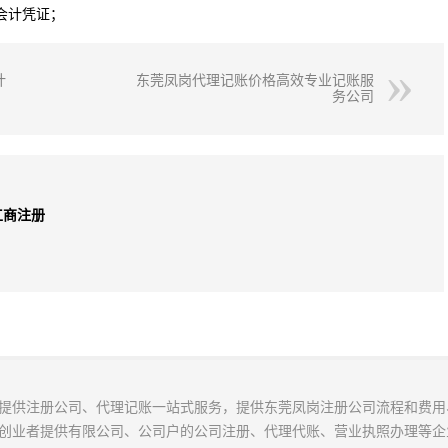
会计凭证；
计
东莞凤岗代理记账价格高效专业记账服
务公司
工商注册
提供注册公司、代理记账一站式服务，提供东莞凤岗注册公司流程和费用
创业者提供有限公司、公司户的公司注册、代理代账、营业执照办理等企