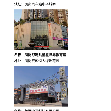
地址：凤岗汽车站电子城旁
名称：凤岗咿呀儿童星世界教育城
地址：凤岗宏盈恒大绿洲花园