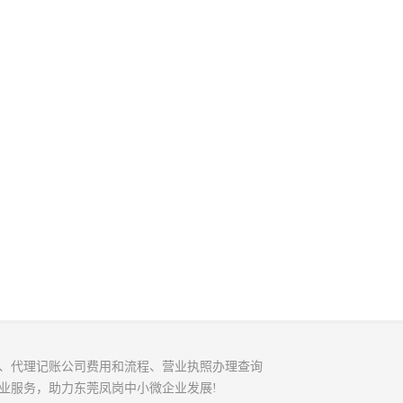
、代理记账公司费用和流程、营业执照办理查询
业服务，助力东莞凤岗中小微企业发展!