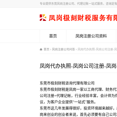
专业提供东莞凤岗注册公司、代理记账一站式服务，咨询定
首页
凤岗注册公司资料
首页
凤岗注册公司问答
凤岗代办执照-凤岗公司注册-
凤岗代办执照-凤岗公司注册-凤岗
东莞市极刻财税咨询代理有限公司
东莞市极刻财税是凤岗一家以工商代理、财务代
公司注册+代理记帐，行业经验丰富，会计师为
议，为客户企业提供“一站式”服务。
东莞市这几年发展得很好，投资环境越来越好，
岗来创业的创业者来说，首先必须要有自己公司