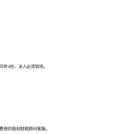
印件4份，法人必须到场。
费用的极刻财税顾问客服。